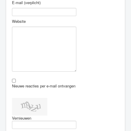
E-mail (verplicht)
Website
Nieuwe reacties per e-mail ontvangen
Vernieuwen