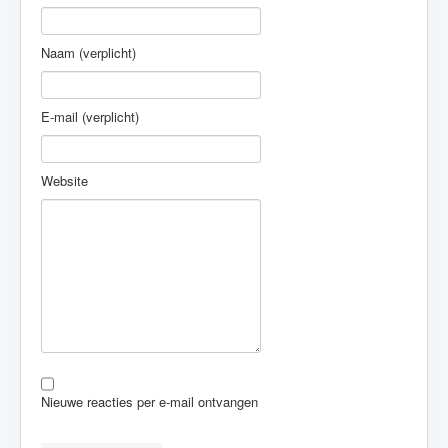
Naam (verplicht)
E-mail (verplicht)
Website
Nieuwe reacties per e-mail ontvangen