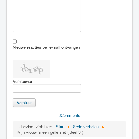
Nieuwe reacties per e-mail ontvangen
Vernieuwen
Verstuur
JComments
U bevindt zich hier:
Start
Serie verhalen
Mijn vrouw is een geile slet ( deel 3 )