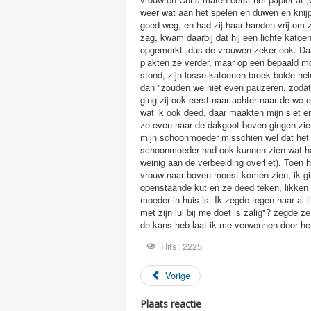
Hits: 2225
Vorige
Plaats reactie