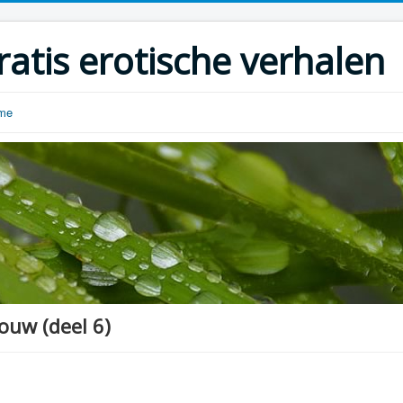
ratis erotische verhalen
ome
ouw (deel 6)