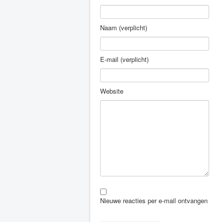
Naam (verplicht)
E-mail (verplicht)
Website
Nieuwe reacties per e-mail ontvangen