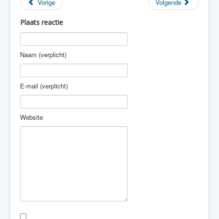
Vorige
Volgende
Plaats reactie
Naam (verplicht)
E-mail (verplicht)
Website