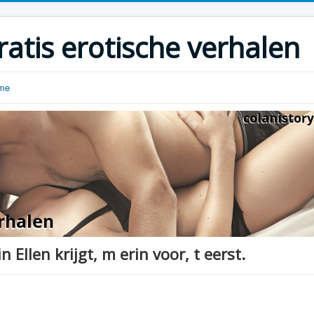
ratis erotische verhalen
ome
 Ellen krijgt, m erin voor, t eerst.