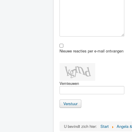
Nieuwe reacties per e-mail ontvangen
Vernieuwen
Verstuur
U bevindt zich hier:
Start
Angela 