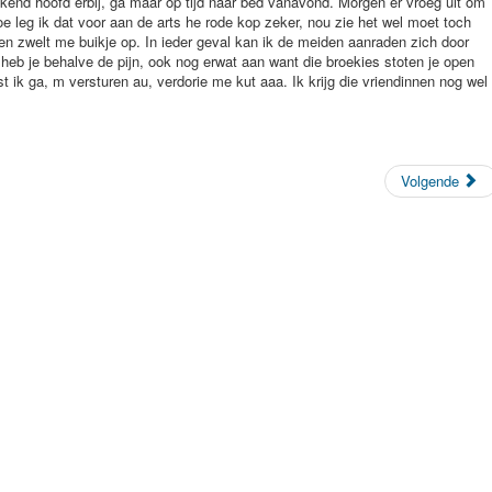
Volgende