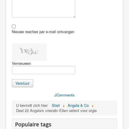
Nieuwe reacties per e-mail ontvangen
Vernieuwen
Verstuur
JComments
U bevindt zich hier:
Start
Angela & Co
Deel 22 Angela's vriendin Ellen oefent voor orgie
Populaire tags