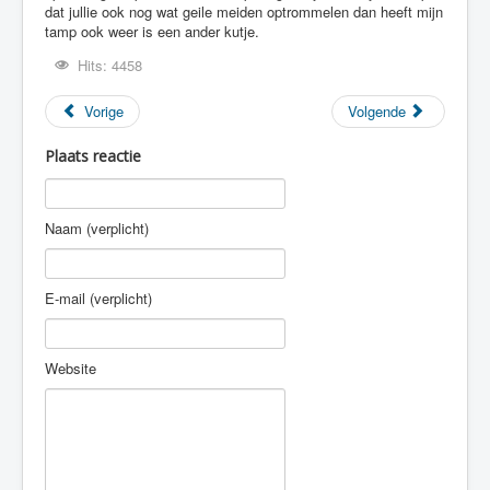
Hits: 4458
Vorige
Volgende
Plaats reactie
Naam (verplicht)
E-mail (verplicht)
Website