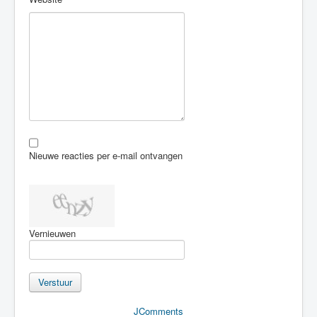
Nieuwe reacties per e-mail ontvangen
Vernieuwen
Verstuur
JComments