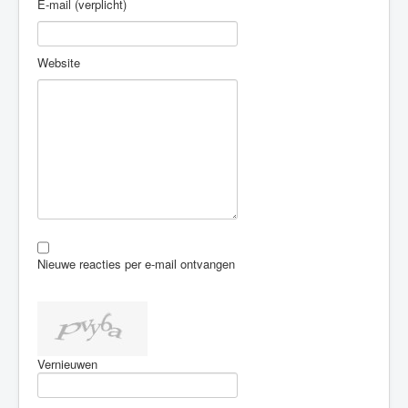
E-mail (verplicht)
Website
Nieuwe reacties per e-mail ontvangen
Vernieuwen