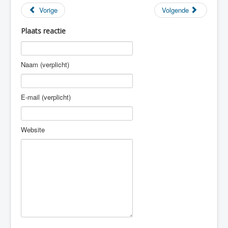
Vorige
Volgende
Plaats reactie
Naam (verplicht)
E-mail (verplicht)
Website