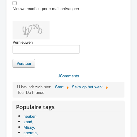
Nieuwe reacties per e-mail ontvangen
Vernieuwen
Verstuur
JComments
U bevindt zich hier:
Start
Seks op het werk
Tour De France
Populaire tags
neuken,
zaad,
Missy,
sperma,