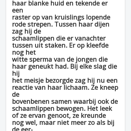
haar blanke huid en tekende er
een
raster op van kruislings lopende
rode strepen. Tussen haar dijen
zag hij de
schaamlippen die er vanachter
tussen uit staken. Er op kleefde
nog het
witte sperma van de jongen die
haar geneukt had. Bij elke slag die
hij
het meisje bezorgde zag hij nu een
reactie van haar lichaam. Ze kneep
de
bovenbenen samen waarbij ook de
schaamlippen bewogen. Het leek
of ze ervan genoot, ze kreunde
nog wel, maar niet meer zo als bij
de eer-