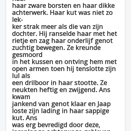
haar zware borsten en haar dikke
achterwerk. Haar kut was niet zo
lek-
ker strak meer als die van zijn
dochter. Hij ranselde haar met het
rietje en zag haar onderlijf genot
zuchtig bewegen. Ze kreunde
gesmoord
in het kussen en ontving hem met
open armen toen hij tenslotte zijn
lul als
een drilboor in haar stootte. Ze
neukten heftig en zwijgend. Ans
kwam
jankend van genot klaar en Jaap
loste zijn lading in haar sappige
kut. Ans
was erg bevredigd door deze,