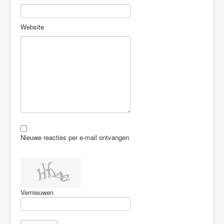
Website
Nieuwe reacties per e-mail ontvangen
Vernieuwen