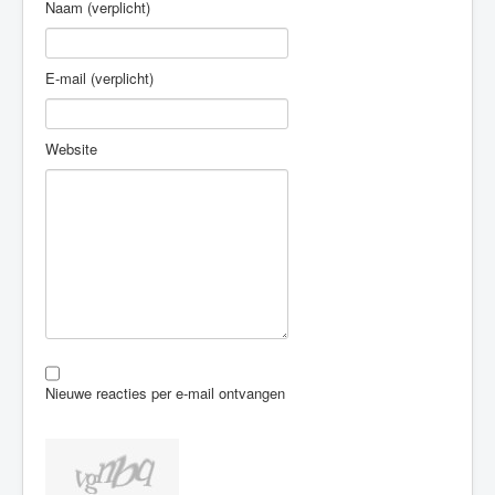
Naam (verplicht)
E-mail (verplicht)
Website
Nieuwe reacties per e-mail ontvangen