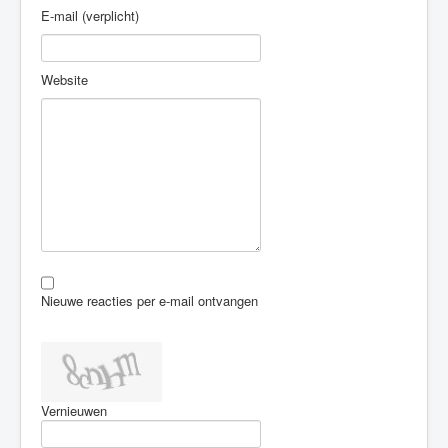
E-mail (verplicht)
Website
Nieuwe reacties per e-mail ontvangen
Vernieuwen