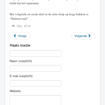
wilde hij wel opruimen.
Het volgende en zesde deel in de serie dorp op hoge hakken is
“Ouderavond”
Hits: 9716
Vorige
Volgende
Plaats reactie
Naam (verplicht)
E-mail (verplicht)
Website