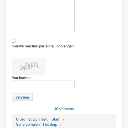
Nieuwe reacties per e-mail ontvangen
Vernieuwen
Verstuur
JComments
U bevindt zich hier:
Start
Serie verhalen - Het dorp