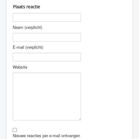
Plaats reactie
Naam (verplicht)
E-mail (verplicht)
Website
Nieuwe reacties per e-mail ontvangen